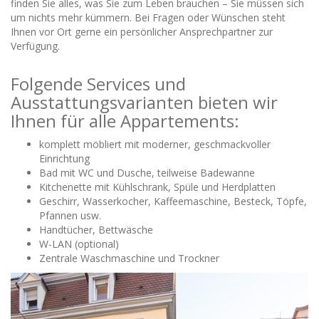
finden Sie alles, was Sie zum Leben brauchen – Sie müssen sich
um nichts mehr kümmern. Bei Fragen oder Wünschen steht
Ihnen vor Ort gerne ein persönlicher Ansprechpartner zur
Verfügung.
Folgende Services und
Ausstattungsvarianten bieten wir
Ihnen für alle Appartements:
komplett möbliert mit moderner, geschmackvoller
Einrichtung
Bad mit WC und Dusche, teilweise Badewanne
Kitchenette mit Kühlschrank, Spüle und Herdplatten
Geschirr, Wasserkocher, Kaffeemaschine, Besteck, Töpfe,
Pfannen usw.
Handtücher, Bettwäsche
W-LAN (optional)
Zentrale Waschmaschine und Trockner